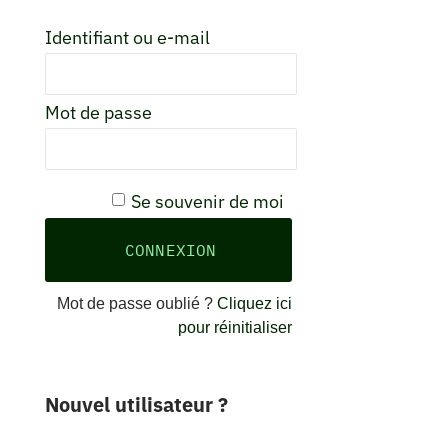
Identifiant ou e-mail
Mot de passe
Se souvenir de moi
Mot de passe oublié ?
Cliquez ici
pour réinitialiser
Nouvel utilisateur ?