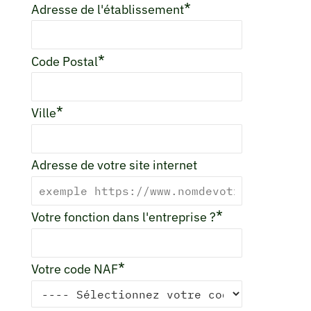
*
Adresse de l'établissement
*
Code Postal
*
Ville
Adresse de votre site internet
*
Votre fonction dans l'entreprise ?
*
Votre code NAF