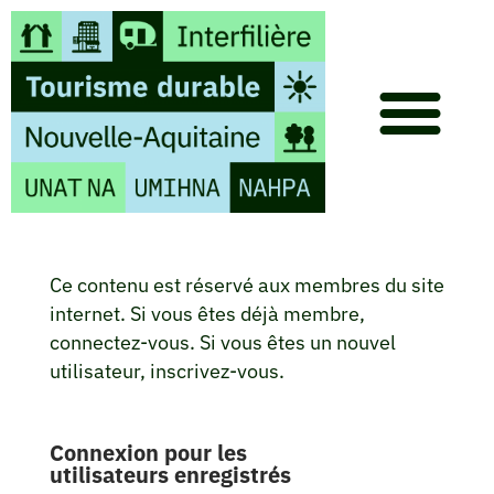
Ce contenu est réservé aux membres du site
internet. Si vous êtes déjà membre,
connectez-vous. Si vous êtes un nouvel
utilisateur, inscrivez-vous.
Connexion pour les
utilisateurs enregistrés