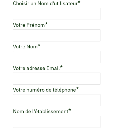
*
Choisir un Nom d'utilisateur
*
Votre Prénom
*
Votre Nom
*
Votre adresse Email
*
Votre numéro de téléphone
*
Nom de l'établissement