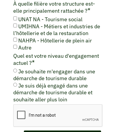
À quelle filière votre structure est-
*
elle principalement rattachée ?
UNAT NA - Tourisme social
UMIHNA - Métiers et industries de
l’hôtellerie et de la restauration
NAHPA - Hôtellerie de plein air
Autre
Quel est votre niveau d'engagement
*
actuel ?
Je souhaite m'engager dans une
démarche de tourisme durable
Je suis déjà engagé dans une
démarche de tourisme durable et
souhaite aller plus loin