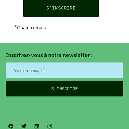
*
Champ requis
Inscrivez-vous à notre newsletter :
S'INSCRIRE