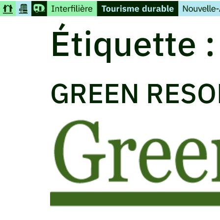
Étiquette 
GREEN RESO