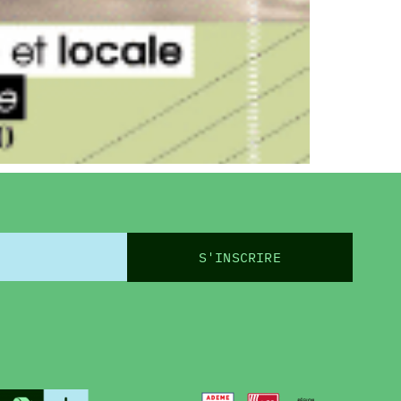
S'INSCRIRE