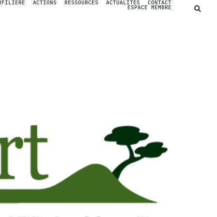
RFILIÈRE
ACTIONS
RESSOURCES
ACTUALITÉS
CONTACT
ESPACE MEMBRE