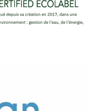
ué depuis sa création en 2017, dans une
vironnement : gestion de l’eau, de l’énergie,