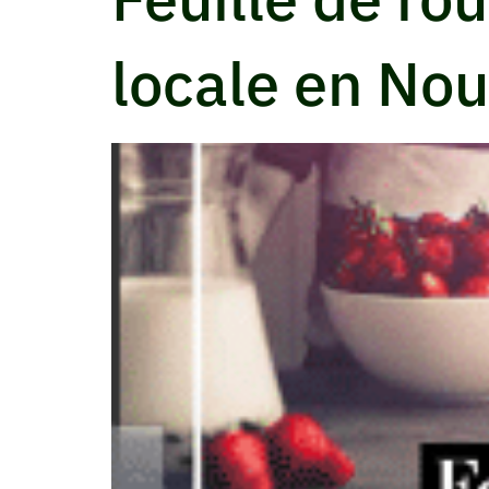
locale en Nou