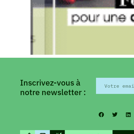
Inscrivez-vous à
notre newsletter :