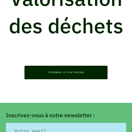
des déchets
TÉLÉCHARGEZ LA FICHE PRATIQUE
Inscrivez-vous à notre newsletter :