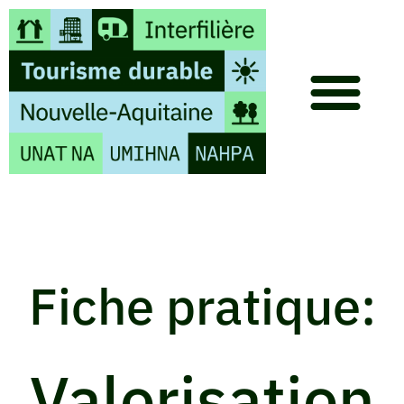
Fiche pratique:
Valorisation